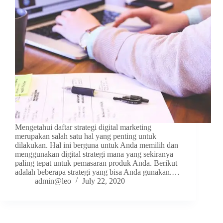
Mengetahui daftar strategi digital marketing
merupakan salah satu hal yang penting untuk
dilakukan. Hal ini berguna untuk Anda memilih dan
menggunakan digital strategi mana yang sekiranya
paling tepat untuk pemasaran produk Anda. Berikut
adalah beberapa strategi yang bisa Anda gunakan.…
admin@leo
July 22, 2020