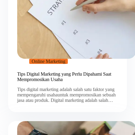
Online Marketing
Tips Digital Marketing yang Perlu Dipahami Saat
Mempromosikan Usaha
Tips digital marketing adalah salah satu faktor yang
mempengaruhi usahauntuk mempromosikan sebuah
jasa atau produk. Digital marketing adalah salah…