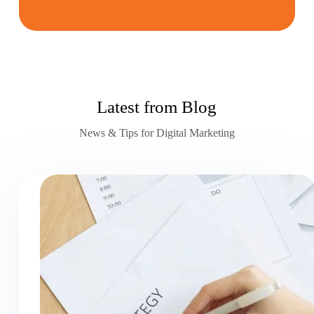
Latest from Blog
News & Tips for Digital Marketing