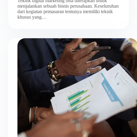
Teknik digital marketing bisa diterapkan untuk
menjalankan sebuah bisnis perusahaan. Keseluruhan
dari kegiatan pemasaran tentunya memiliki teknik
khusus yang…