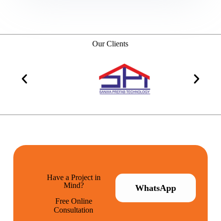
Our Clients
Have a Project in
Mind?
WhatsApp
Free Online
Consultation