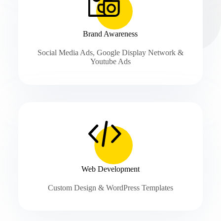
Brand Awareness
Social Media Ads, Google Display Network &
Youtube Ads
Web Development
Custom Design & WordPress Templates