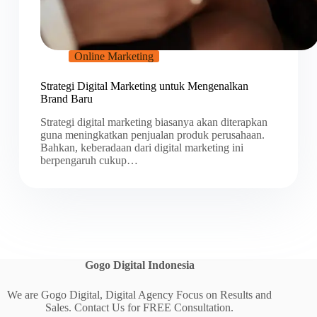
Online Marketing
Strategi Digital Marketing untuk Mengenalkan
Brand Baru
Strategi digital marketing biasanya akan diterapkan
guna meningkatkan penjualan produk perusahaan.
Bahkan, keberadaan dari digital marketing ini
berpengaruh cukup…
Gogo Digital
Indonesia
We are Gogo Digital, Digital Agency Focus on Results and
Sales. Contact Us for FREE Consultation.