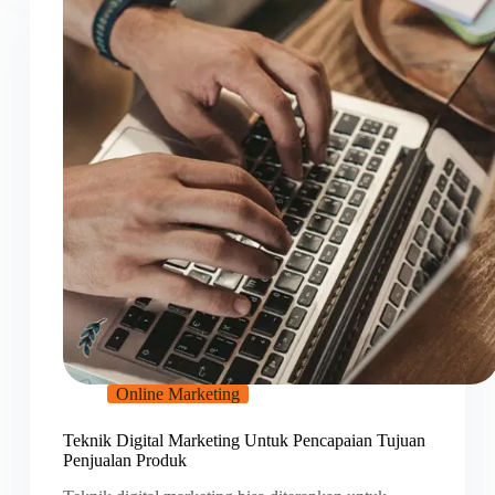
Online Marketing
Teknik Digital Marketing Untuk Pencapaian Tujuan
Penjualan Produk