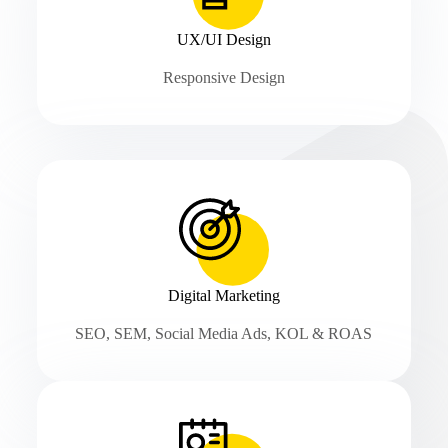
UX/UI Design
Responsive Design
Digital Marketing
SEO, SEM, Social Media Ads, KOL & ROAS