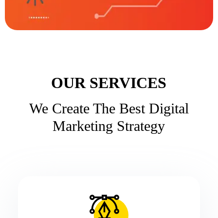
OUR SERVICES
We Create The Best Digital
Marketing Strategy