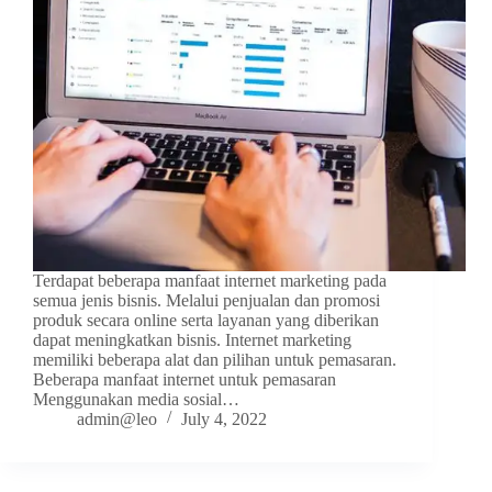
Terdapat beberapa manfaat internet marketing pada
semua jenis bisnis. Melalui penjualan dan promosi
produk secara online serta layanan yang diberikan
dapat meningkatkan bisnis. Internet marketing
memiliki beberapa alat dan pilihan untuk pemasaran.
Beberapa manfaat internet untuk pemasaran
Menggunakan media sosial…
admin@leo
July 4, 2022