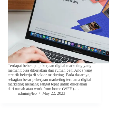
Terdapat beberapa pekerjaan digital marketing yang
memang bisa dikerjakan dari rumah bagi Anda yang
tertarik bekerja di sektor marketing. Pada dasarnya,
sebagian besar pekerjaan marketing terutama digital
marketing memang sangat tepat untuk dikerjakan
dari rumah atau work from home (WFH).…
admin@leo
May 22, 2023