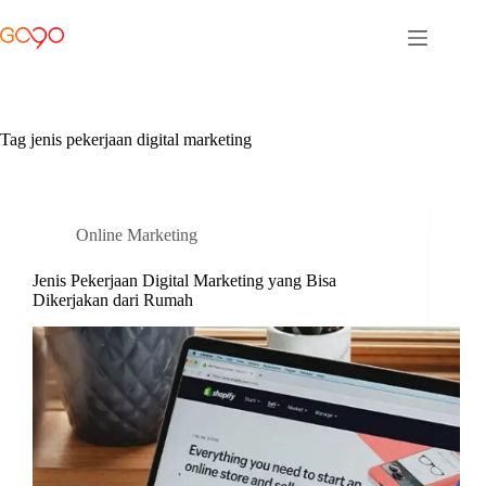
Skip
to
content
Tag
jenis pekerjaan digital marketing
Online Marketing
Jenis Pekerjaan Digital Marketing yang Bisa
Dikerjakan dari Rumah